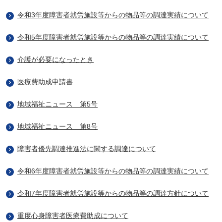
令和3年度障害者就労施設等からの物品等の調達実績について
令和5年度障害者就労施設等からの物品等の調達実績について
介護が必要になったとき
医療費助成申請書
地域福祉ニュース 第5号
地域福祉ニュース 第8号
障害者優先調達推進法に関する調達について
令和6年度障害者就労施設等からの物品等の調達実績について
令和7年度障害者就労施設等からの物品等の調達方針について
重度心身障害者医療費助成について