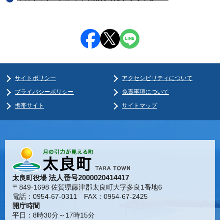
サイトポリシー
アクセシビリティについて
プライバシーポリシー
免責事項について
携帯サイト
サイトマップ
法人番号2000020414417
太良町役場
〒849-1698 佐賀県藤津郡太良町大字多良1番地6
電話：0954-67-0311 FAX：0954-67-2425
開庁時間
平日：8時30分～17時15分