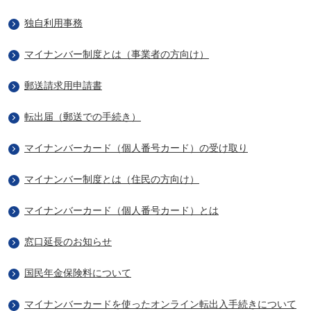
独自利用事務
マイナンバー制度とは（事業者の方向け）
郵送請求用申請書
転出届（郵送での手続き）
マイナンバーカード（個人番号カード）の受け取り
マイナンバー制度とは（住民の方向け）
マイナンバーカード（個人番号カード）とは
窓口延長のお知らせ
国民年金保険料について
マイナンバーカードを使ったオンライン転出入手続きについて