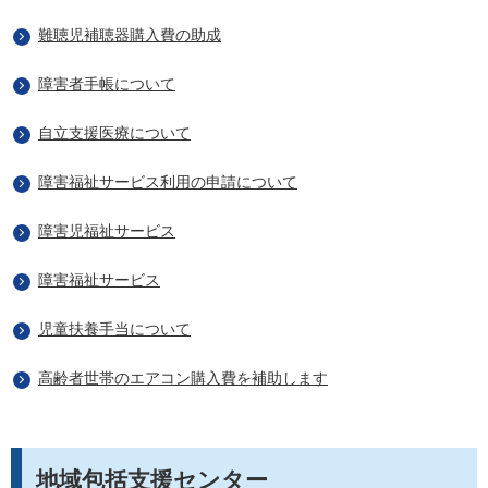
難聴児補聴器購入費の助成
障害者手帳について
自立支援医療について
障害福祉サービス利用の申請について
障害児福祉サービス
障害福祉サービス
児童扶養手当について
高齢者世帯のエアコン購入費を補助します
地域包括支援センター