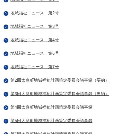
地域福祉ニュース 第2号
地域福祉ニュース 第3号
地域福祉ニュース 第4号
地域福祉ニュース 第6号
地域福祉ニュース 第7号
第2回太良町地域福祉計画策定委員会議事録（要約）
第3回太良町地域福祉計画策定委員会議事録（要約）
第4回太良町地域福祉計画策定委員会議事録
第5回太良町地域福祉計画策定委員会議事録